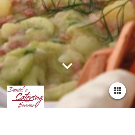
Willkommen bei uns!
Seit 2008 sind wir als Familienbetrieb in Potsdam für frisches